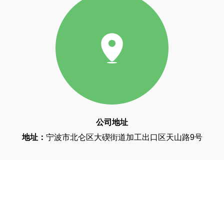
公司地址
地址：
宁波市北仑区大碶街道加工出口区天山路9号