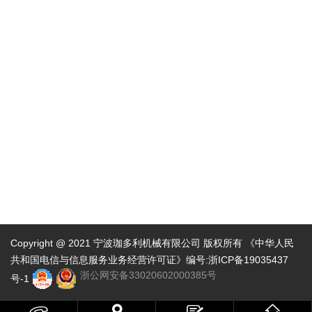
Copyright @ 2021 宁波珈多利机械有限公司 版权所有 《中华人民
共和国电信与信息服务业务经营许可证》编号:
浙ICP备19035437
浙公网安备33020602000385号
号-1


