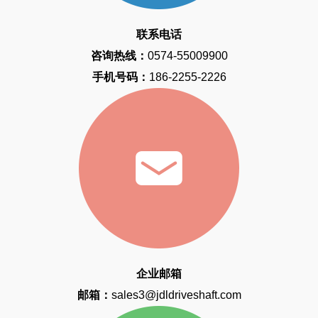
联系电话
咨询热线：
0574-55009900
手机号码：
186-2255-2226
企业邮箱
邮箱：
sales3@jdldriveshaft.com